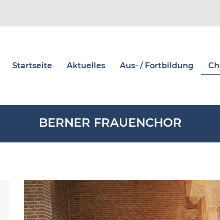
Startseite
Aktuelles
Aus- / Fortbildung
Ch
BERNER FRAUENCHOR