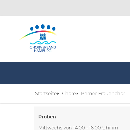
Startseite
Chöre
Berner Frauenchor
Proben
Mittwochs von 14:00 - 16:00 Uhr im