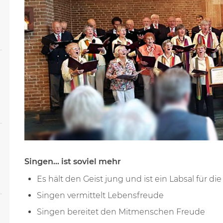
Singen… ist soviel mehr
Es hält den Geist jung und ist ein Labsal für die
Singen vermittelt Lebensfreude
Singen bereitet den Mitmenschen Freude