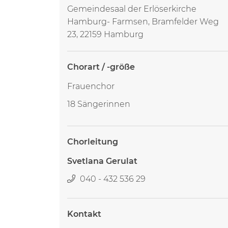
Gemeindesaal der Erlöserkirche
Hamburg- Farmsen, Bramfelder Weg
23, 22159 Hamburg
Chorart / -größe
Frauenchor
18 Sängerinnen
Chorleitung
Svetlana Gerulat
040 - 432 536 29
Kontakt