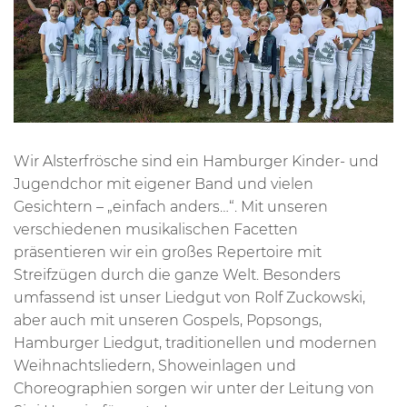
Wir Alsterfrösche sind ein Hamburger Kinder- und
Jugendchor mit eigener Band und vielen
Gesichtern – „einfach anders…“. Mit unseren
verschiedenen musikalischen Facetten
präsentieren wir ein großes Repertoire mit
Streifzügen durch die ganze Welt. Besonders
umfassend ist unser Liedgut von Rolf Zuckowski,
aber auch mit unseren Gospels, Popsongs,
Hamburger Liedgut, traditionellen und modernen
Weihnachtsliedern, Showeinlagen und
Choreographien sorgen wir unter der Leitung von