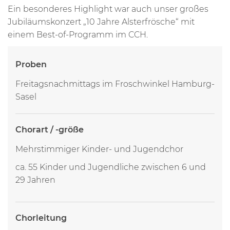
Ein besonderes Highlight war auch unser großes
Jubiläumskonzert „10 Jahre Alsterfrösche“ mit
einem Best-of-Programm im CCH.
Proben
Freitagsnachmittags im Froschwinkel Hamburg-
Sasel
Chorart / -größe
Mehrstimmiger Kinder- und Jugendchor
ca. 55 Kinder und Jugendliche zwischen 6 und
29 Jahren
Chorleitung