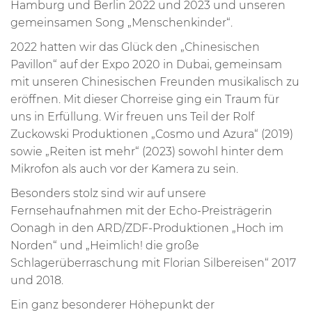
Hamburg und Berlin 2022 und 2023 und unseren
gemeinsamen Song „Menschenkinder“.
2022 hatten wir das Glück den „Chinesischen
Pavillon“ auf der Expo 2020 in Dubai, gemeinsam
mit unseren Chinesischen Freunden musikalisch zu
eröffnen. Mit dieser Chorreise ging ein Traum für
uns in Erfüllung. Wir freuen uns Teil der Rolf
Zuckowski Produktionen „Cosmo und Azura“ (2019)
sowie „Reiten ist mehr“ (2023) sowohl hinter dem
Mikrofon als auch vor der Kamera zu sein.
Besonders stolz sind wir auf unsere
Fernsehaufnahmen mit der Echo-Preisträgerin
Oonagh in den ARD/ZDF-Produktionen „Hoch im
Norden“ und „Heimlich! die große
Schlagerüberraschung mit Florian Silbereisen“ 2017
und 2018.
Ein ganz besonderer Höhepunkt der