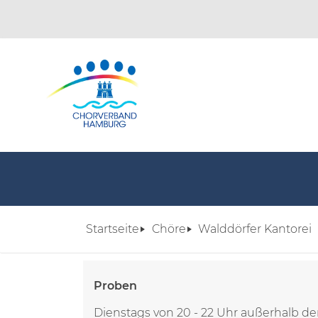
Startseite
Chöre
Walddörfer Kantorei
Proben
Dienstags von 20 - 22 Uhr außerhalb de