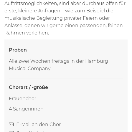
Auftrittsmöglichkeiten, sind aber durchaus offen für
erste, kleinere Anfragen – wie zum Beispiel die
musikalische Begleitung privater Feiern oder
Anlässe, denen wir gerne einen passenden, feinen
Rahmen verleihen.
Proben
Alle zwei Wochen freitags in der Hamburg
Musical Company
Chorart / -größe
Frauenchor
4 Sängerinnen
E-Mail an den Chor