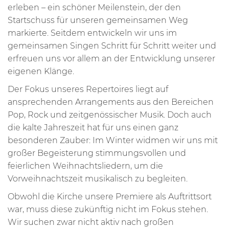
erleben – ein schöner Meilenstein, der den
Startschuss für unseren gemeinsamen Weg
markierte. Seitdem entwickeln wir uns im
gemeinsamen Singen Schritt für Schritt weiter und
erfreuen uns vor allem an der Entwicklung unserer
eigenen Klänge.
Der Fokus unseres Repertoires liegt auf
ansprechenden Arrangements aus den Bereichen
Pop, Rock und zeitgenössischer Musik. Doch auch
die kalte Jahreszeit hat für uns einen ganz
besonderen Zauber: Im Winter widmen wir uns mit
großer Begeisterung stimmungsvollen und
feierlichen Weihnachtsliedern, um die
Vorweihnachtszeit musikalisch zu begleiten.
Obwohl die Kirche unsere Premiere als Auftrittsort
war, muss diese zukünftig nicht im Fokus stehen.
Wir suchen zwar nicht aktiv nach großen