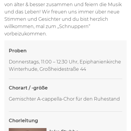
von älter & besser zusammen und feiern die Musik
und das Leben! Wir freuen uns immer über neue
Stimmen und Gesichter und du bist herzlich
willkommen, mal zum „Schnuppern“
vorbeizukommen.
Proben
Donnerstags, 11:00 – 12:30 Uhr, Epiphanienkirche
Winterhude, Großheidestraße 44
Chorart / -größe
Gemischter A-cappella-Chor für den Ruhestand
Chorleitung