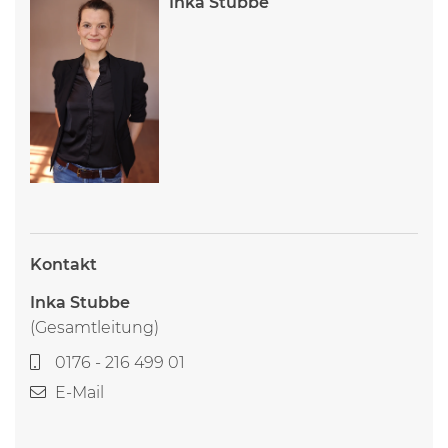
Inka Stubbe
Kontakt
Inka Stubbe
(Gesamtleitung)
0176 - 216 499 01
E-Mail