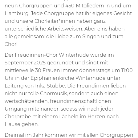
neun Chorgruppen und 450 Mitgliedern in und um
Hamburg. Jede Chorgruppe hat ihr eigenes Gesicht
und unsere Chorleiter*innen haben ganz
unterschiedliche Arbeitsweisen. Aber eins haben
alle gemeinsam: die Liebe zum Singen und zum
Chor!
Der Freudinnen-Chor Winterhude wurde im
September 2025 gegründet und singt mit
mittlerweile 30 Frauen immer donnerstags um 11:00
Uhr in der Epiphanienkirche Winterhude unter
Leitung von Inka Stubbe. Die Freundinnen lieben
nicht nur tolle Chormusik, sondern auch einen
wertschätzenden, freundinnenschaftlichen
Umgang miteinander, sodass wir nach jeder
Chorprobe mit einem Lächeln im Herzen nach
Hause gehen.
Dreimal im Jahr kommen wir mit allen Chorgruppen