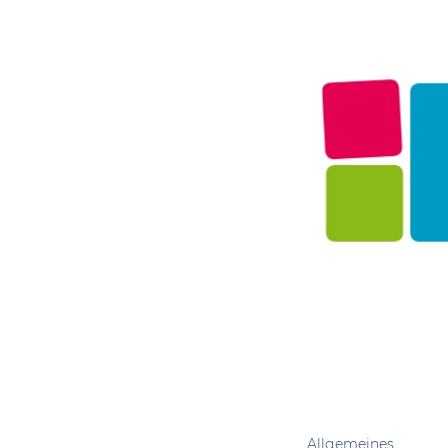
Allgemeines