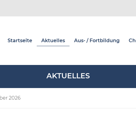
Startseite
Aktuelles
Aus- / Fortbildung
Ch
AKTUELLES
ber 2026