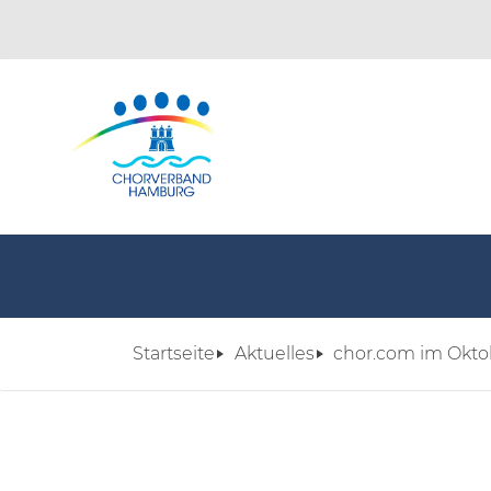
Startseite
Aktuelles
chor.com im Okto